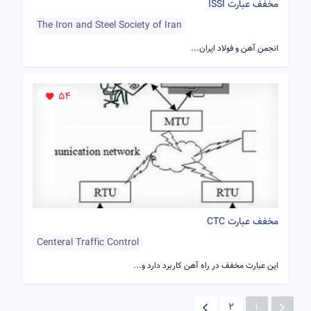
مخفف عبارت ISSI
The Iron and Steel Society of Iran
انجمن آهن و فولاد ایران...
54
مخفف عبارت CTC
Centeral Traffic Control
این عبارت مخفف در راه آهن کاربرد دارد و...
2
1