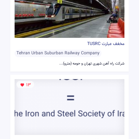
مخفف عبارت TUSRC
Tehran Urban Suburban Railway Company
شرکت راه آهن شهری تهران و حومه (مترو)...
13