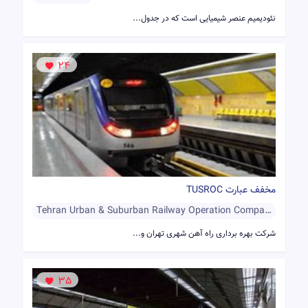
نئودیمیم عنصر شیمیایی است که در جدول...
24
مخفف عبارت TUSROC
Tehran Urban & Suburban Railway Operation Company
شرکت بهره برداری راه آهن شهری تهران و...
35