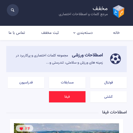
مخفف
مرجع کلمات و اصطلاحات اختصاری
خانه
ثبت مخفف
تماس با ما
دسته‌بندی
اصطلاحات ورزشی
مجموعه کلمات اختصاری و پرکاربرد در
زمینه های ورزش و سلامتی، تندرستی و...
فوتبال
مسابقات
فدراسیون
کشتی
فیفا
اصطلاحات فیفا
24