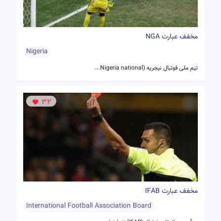
مخفف عبارت NGA
Nigeria
تیم ملی فوتبال نیجریه (Nigeria national...
32
مخفف عبارت IFAB
International Football Association Board