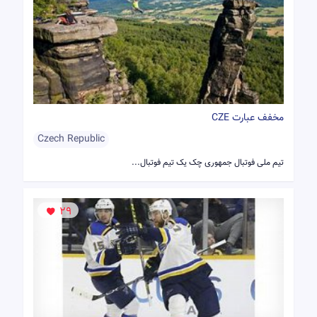
مخفف عبارت CZE
Czech Republic
تیم ملی فوتبال جمهوری چک یک تیم فوتبال...
29