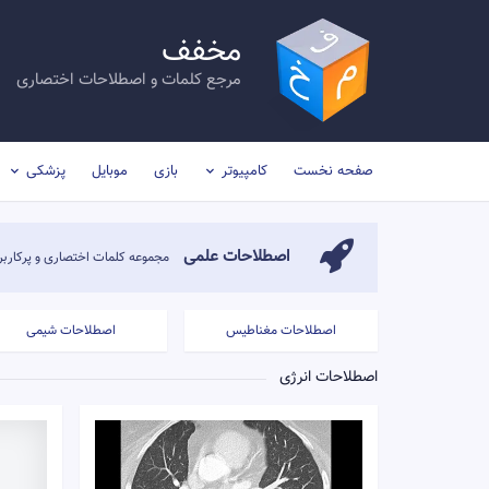
مخفف
مرجع کلمات و اصطلاحات اختصاری
صفحه نخست
کامپیوتر
بازی
موبایل
پزشکی
اصطلاحات علمی
مجموعه کلمات اختصاری و پرکاربرد
اصطلاحات مغناطیس
اصطلاحات شیمی
اصطلاحات انرژی