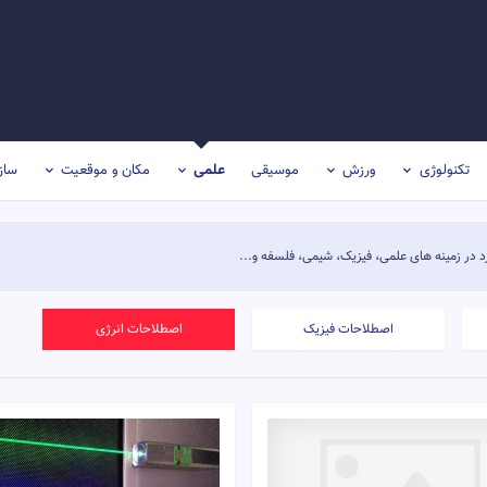
تکنولوژی
ورزش
موسیقی
علمی
مکان و موقعیت
ساز
 در زمینه های علمی، فیزیک، شیمی، فلسفه و...
اصطلاحات فیزیک
اصطلاحات انرژی