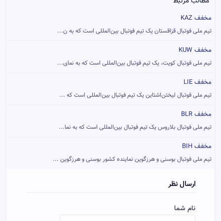
مطالب مرتبط
مخفف KAZ
تیم ملی فوتبال قزاقستان یک تیم فوتبال بین‌المللی است که به ن...
مخفف KUW
تیم ملی فوتبال کویت، یک تیم فوتبال بین‌المللی است که به نمای...
مخفف LIE
تیم ملی فوتبال لیختن‌اشتاین یک تیم فوتبال بین‌المللی است که ...
مخفف BLR
تیم ملی فوتبال بلاروس یک تیم فوتبال بین‌المللی است که به نما...
مخفف BIH
تیم ملی فوتبال بوسنی و هرزگوین نماینده کشور بوسنی و هرزگوین ...
ارسال نظر
نام شما