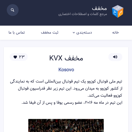
مخفف
مرجع کلمات و اصطلاحات اختصاری
خانه
ثبت مخفف
تماس با ما
دسته‌بندی
مخفف
KVX
23
Kosovo
تیم ملی فوتبال کوزوو یک تیم فوتبال بین‌المللی است که به نمایندگی
از کشور کوزوو به میدان می‌رود. این تیم زیر نظر فدراسیون فوتبال
کوزوو فعالیت می‌کند.
این تیم در ماه مه ٢٠١۶، عضو رسمی یوفا و پس از آن فیفا شد.