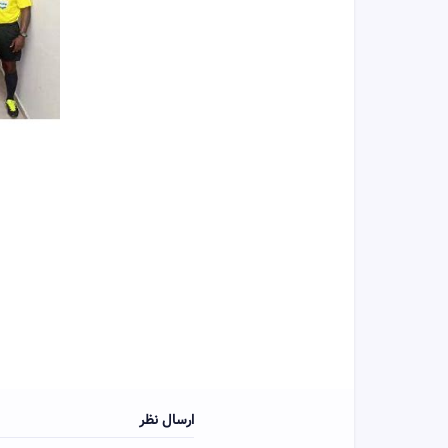
ارسال نظر