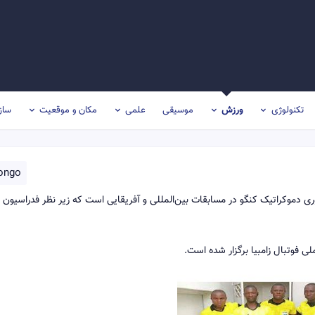
تکنولوژی
ورزش
موسیقی
علمی
مکان و موقعیت
ساز
ongo
ی دموکراتیک کنگو در مسابقات بین‌المللی و آفریقایی است که زیر نظر فدراسیون