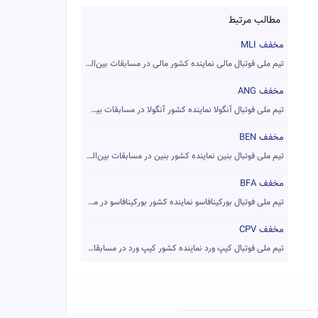
مطالب مرتبط
مخفف MLI
تیم ملی فوتبال مالی نماینده کشور مالی در مسابقات بین‌المللی ...
مخفف ANG
تیم ملی فوتبال آنگولا نماینده کشور آنگولا در مسابقات بین‌الم...
مخفف BEN
تیم ملی فوتبال بنین نماینده کشور بنین در مسابقات بین‌المللی ...
مخفف BFA
تیم ملی فوتبال بورکینافاسو نماینده کشور بورکینافاسو در مسابق...
مخفف CPV
تیم ملی فوتبال کیپ ورد نماینده کشور کیپ ورد در مسابقات بین‌ا...