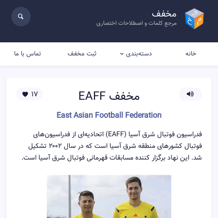
مخفف
مرجع کلمات و اصطلاحات اختصاری
خانه
ثبت مخفف
تماس با ما
دسته‌بندی
مخفف
EAFF
17
East Asian Football Federation
فدراسیون فوتبال شرق آسیا (EAFF) اتحادیه‌ای از فدراسیون‌های
فوتبال کشورهای منطقه شرق آسیا است که در سال ۲۰۰۲ تشکیل
شد. این نهاد برگزار کننده مسابقات قهرمانی فوتبال شرق آسیا است.