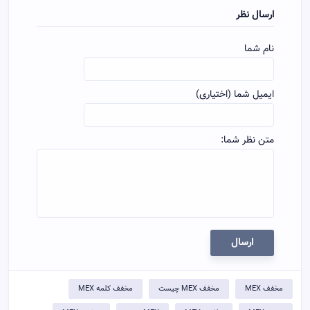
ارسال نظر
نام شما
ایمیل شما (اختیاری)
متن نظر شما:
ارسال
مخفف MEX
مخفف MEX چیست
مخفف کلمه MEX