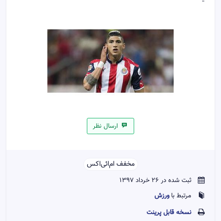
ارسال نظر
مخفف ام‌ائی‌اکس‌‌
ثبت شده در 26 خرداد 1397
ورزش
مرتبط با
نسخه قابل پرينت