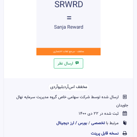
ارسال نظر
مخفف اس‌آر‌دبلیو‌آر‌دی‌‌
ارسال شده توسط شرکت سهامی خاص گروه مدیریت سرمایه نهال
جاویدان
ثبت شده در 22 دی 1400
تخصصی
بورس / ارز دیجیتال
مرتبط با
/
نسخه قابل پرينت