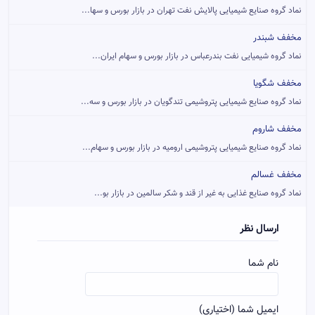
نماد گروه صنایع شیمیایی پالایش نفت تهران در بازار بورس و سها...
مخفف شبندر
نماد گروه شیمیایی نفت بندرعباس در بازار بورس و سهام ایران...
مخفف شگویا
نماد گروه صنایع شیمیایی پتروشيمی تندگويان در بازار بورس و سه...
مخفف شاروم
نماد گروه صنایع شیمیایی پتروشيمی اروميه در بازار بورس و سهام...
مخفف غسالم
نماد گروه صنایع غذایی به غیر از قند و شکر سالمین در بازار بو...
ارسال نظر
نام شما
ایمیل شما (اختیاری)