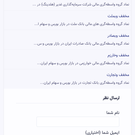
نماد گروه واسطه‌گری مالی شرکت سرمایه‌گذاری غدیر (هلدینگ) در ...
مخفف وبملت
نماد گروه واسطه‌گری های مالی بانک ملت در بازار بورس و سهام ا...
مخفف وبصادر
نماد گروه واسطه‌گری مالی بانک صادرات ایران در بازار بورس و س...
مخفف وخارزم
نماد گروه واسطه‌گری مالی خوارزمی در بازار بورس و سهام ایران...
مخفف وتجارت
نماد گروه واسطه‌گری بانک تجارت در بازار بورس و سهام ایران...
ارسال نظر
نام شما
ایمیل شما (اختیاری)