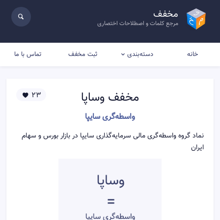
مخفف
مرجع کلمات و اصطلاحات اختصاری
خانه
ثبت مخفف
تماس با ما
دسته‌بندی
مخفف
وساپا
23
واسطه‌گری سایپا
نماد گروه واسطه‌گری مالی سرمایه‌گذاری سایپا در بازار بورس و سهام
ایران