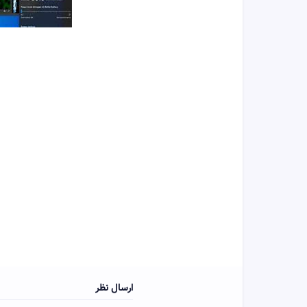
ارسال نظر