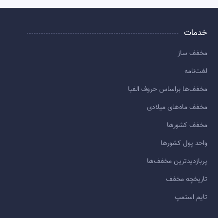
خدمات
مخفف ساز
لغت‌نامه
مخفف‌ها براساس حروف الفبا
مخفف ماه‌های میلادی
مخفف کشورها
واحد پول کشورها
پربازديدترين مخفف‌ها
تاريخچه مخفف
تایم استمپ