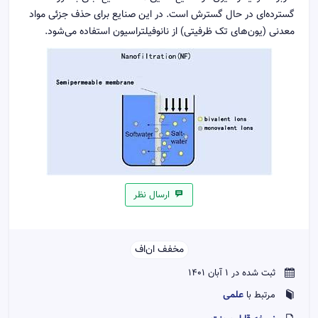
گسترده‌ای در حال گسترش است. در این صنایع برای حذف جزئی مواد
معدنی (یون‌های تک ظرفیتی) از نانوفیلتراسیون استفاده می‌شود.
ارسال نظر
مخفف ان‌اف‌‌
ثبت شده در 1 آبان 1401
علمی
مرتبط با