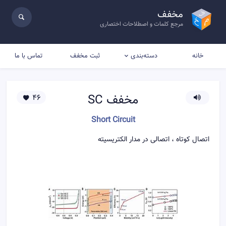
مخفف
مرجع کلمات و اصطلاحات اختصاری
خانه
ثبت مخفف
تماس با ما
دسته‌بندی
مخفف
SC
46
Short Circuit
اتصال کوتاه ، اتصالی در مدار الکتریسیته