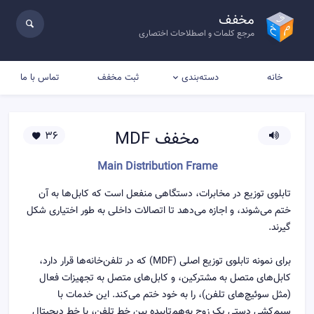
مخفف
مرجع کلمات و اصطلاحات اختصاری
خانه
ثبت مخفف
تماس با ما
دسته‌بندی
مخفف
MDF
36
Main Distribution Frame
تابلوی توزیع در مخابرات، دستگاهی منفعل است که کابل‌ها به آن
ختم می‌شوند، و اجازه می‌دهد تا اتصالات داخلی به طور اختیاری شکل
گیرند.
برای نمونه تابلوی توزیع اصلی (MDF) که در تلفن‌خانه‌ها قرار دارد،
کابل‌های متصل به مشترکین، و کابل‌های متصل به تجهیزات فعال
(مثل سوئیچ‌های تلفن)، را به خود ختم می‌کند. این خدمات با
سیم‌کشی دستی یک زوج به‌هم‌تابیده بین خط تلفن، با خط دیجیتال