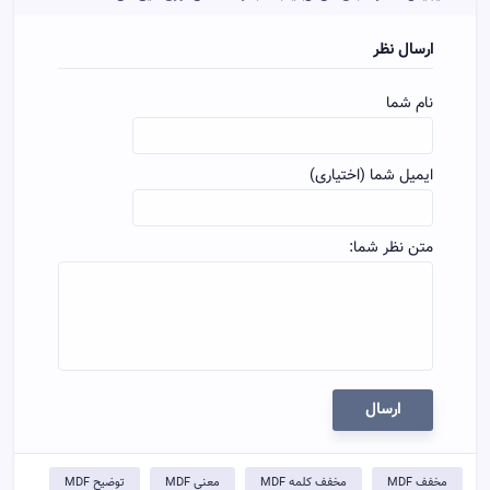
ارسال نظر
نام شما
ایمیل شما (اختیاری)
متن نظر شما:
ارسال
مخفف MDF
مخفف کلمه MDF
معني MDF
توضيح MDF