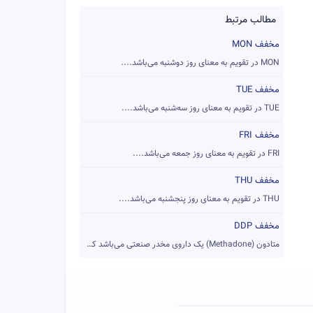
مطالب مرتبط
مخفف MON
MON در تقویم به معنای روز دوشنبه می‌باشد....
مخفف TUE
TUE در تقویم به معنای روز سه‌شنبه می‌باشد....
مخفف FRI
FRI در تقویم به معنای روز جمعه می‌باشد....
مخفف THU
THU در تقویم به معنای روز پنجشنبه می‌باشد....
مخفف DDP
متادون (Methadone) یک داروی مخدر صنعتی می‌باشد که غالباً به ...