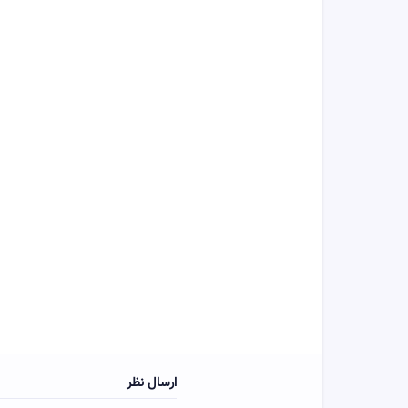
ارسال نظر