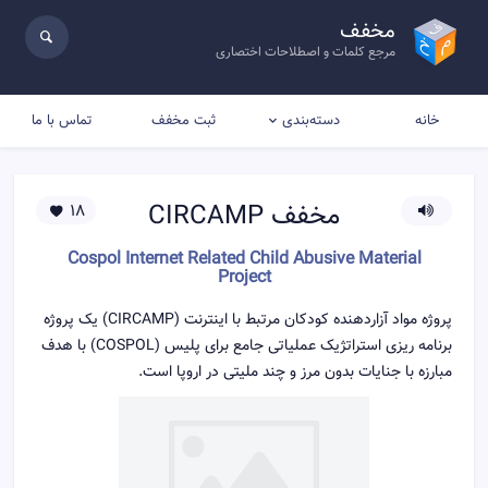
مخفف
مرجع کلمات و اصطلاحات اختصاری
خانه
ثبت مخفف
تماس با ما
دسته‌بندی
مخفف
CIRCAMP
18
Cospol Internet Related Child Abusive Material
Project
پروژه مواد آزاردهنده کودکان مرتبط با اینترنت (CIRCAMP) یک پروژه
برنامه ریزی استراتژیک عملیاتی جامع برای پلیس (COSPOL) با هدف
مبارزه با جنایات بدون مرز و چند ملیتی در اروپا است.