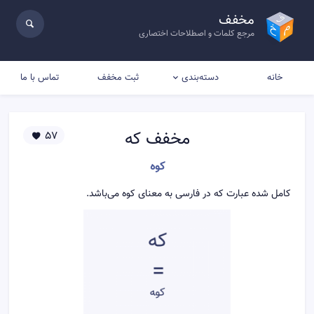
مخفف
مرجع کلمات و اصطلاحات اختصاری
خانه
ثبت مخفف
تماس با ما
دسته‌بندی
مخفف
که
57
کوه
کامل شده عبارت که در فارسی به معنای کوه می‌باشد.