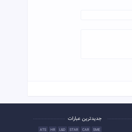
جدیدترین عبارات
ATS
HR
L&D
STAR
CAR
SME