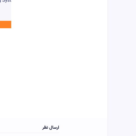
ارسال نظر