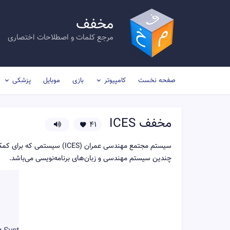
مخفف
مرجع کلمات و اصطلاحات اختصاری
صفحه نخست
کامپیوتر
بازی
موبایل
پزشکی
مخفف
ICES
41
سیستم مجتمع مهندسی عمران (
چندین سیستم مهندسی و زبان‌های برنامه‌نویسی می‌باشد.