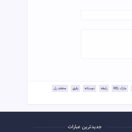
مارک REL
رابطه
دوستانه
رفیق
مخفف رل
جدیدترین عبارات