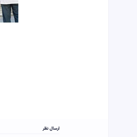
ارسال نظر