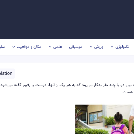
تکنولوژی
ورزش
موسیقی
علمی
مکان و موقعیت
ساز
lation
ن دو یا چند نفر به‌کار می‌رود که به هر یک از آنها، دوست یا رفیق گفته می‌شود.
ز هست.