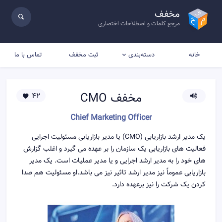
مخفف
مرجع کلمات و اصطلاحات اختصاری
خانه
ثبت مخفف
تماس با ما
دسته‌بندی
مخفف
CMO
42
Chief Marketing Officer
یک مدیر ارشد بازاریابی (CMO) یا مدیر بازاریابی مسئولیت اجرایی
فعالیت های بازاریابی یک سازمان را بر عهده می گیرد و اغلب گزارش
های خود را به مدیر ارشد اجرایی و یا مدیر عمليات است. یک مدیر
بازاریابی عموماً نیز مدیر ارشد تاثیر نیز می باشد.او مسئولیت هم صدا
کردن یک شرکت را نیز برعهده دارد.