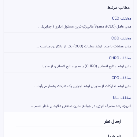
مطالب مرتبط
مخفف CEO
مدیر عامل (CEO)، معمولاً عالی‌رتبه‌ترین مسئول اداری (اجرایی)...
مخفف COO
مدیر عملیات یا مدیر ارشد عملیات (COO) یکی از بالاترین مناصب ...
مخفف CHRO
مدیر ارشد منابع انسانی (CHRO) یا مدیر منابع انسانی، از مدیرا...
مخفف CPO
مدیر ارشد تدارکات از مدیران ارشد اجرایی یک شرکت بشمار می‌آید...
مخفف سانا
امروزه رشد مصرف انرژی در جوامع مدرن صنعتی علاوه بر خطر اتمام...
ارسال نظر
نام شما