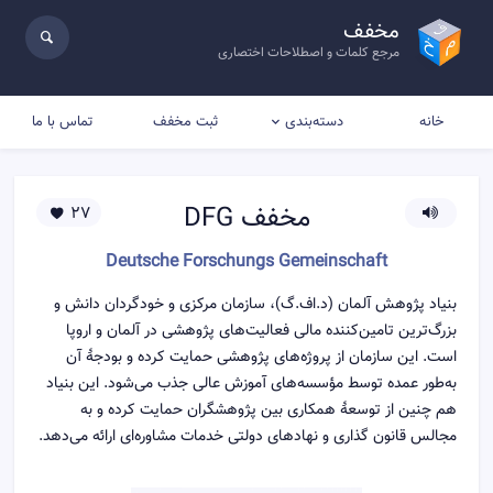
مخفف
مرجع کلمات و اصطلاحات اختصاری
خانه
ثبت مخفف
تماس با ما
دسته‌بندی
مخفف
DFG
27
Deutsche Forschungs Gemeinschaft
بنیاد پژوهش آلمان (د.اف.گ)، سازمان مرکزی و خودگردان دانش و
بزرگ‌ترین تامین‌کننده مالی فعالیت‌های پژوهشی در آلمان و اروپا
است. این سازمان از پروژه‌های پژوهشی حمایت کرده و بودجهٔ آن
به‌طور عمده توسط مؤسسه‌های آموزش عالی جذب می‌شود. این بنیاد
هم چنین از توسعهٔ همکاری بین پژوهشگران حمایت کرده و به
مجالس قانون گذاری و نهادهای دولتی خدمات مشاوره‌ای ارائه می‌دهد.