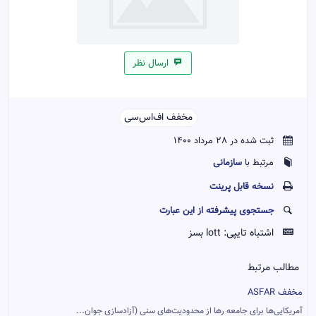
ارسال نظر
مخفف اف‌اس‌سی‌‌
ثبت شده در 28 مرداد 1400
سازمانی
مرتبط با
نسخه قابل پرينت
جستجوی پیشرفته از این عبارت
اشتباه تایپی:
lott بسز
مطالب مرتبط
مخفف ASFAR
آمریکایی‌ها برای جامعه رها از محدودیت‌های سنی (آزادسازی جوان...