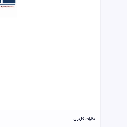
نظرات کاربران