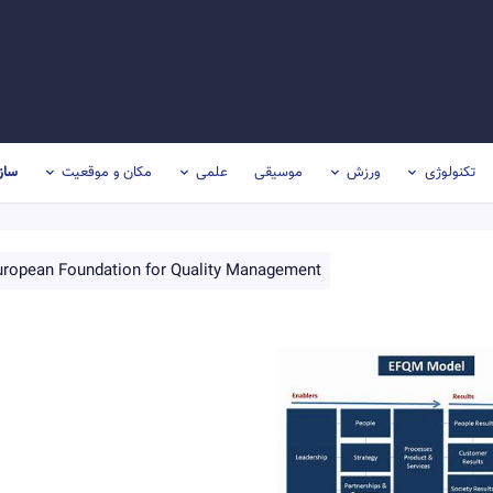
تکنولوژی
ورزش
موسیقی
علمی
مکان و موقعیت
ساز
uropean Foundation for Quality Management