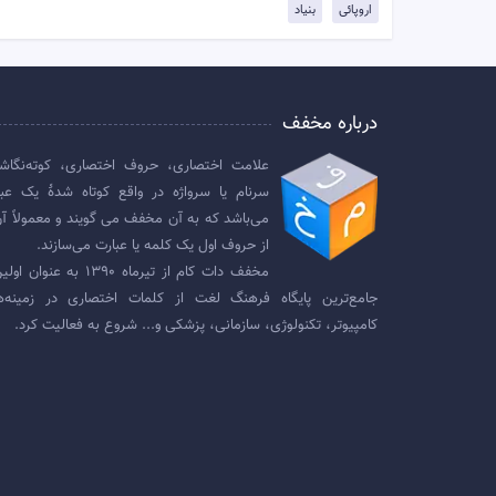
اروپائی
بنیاد
درباره مخفف
علامت اختصاری، حروف اختصاری، کوته‌نگاش
سرنام یا سرواژه در واقع کوتاه شدهٔ یک عبا
می‌باشد که به آن مخفف می گویند و معمولاً آن
از حروف اول یک کلمه یا عبارت می‌سازند.
مخفف دات کام از تیرماه ۱۳۹۰ به عنوان
جامع‌ترین پایگاه فرهنگ لغت از کلمات اختصاری در زمینه‌ه
کامپیوتر، تکنولوژی، سازمانی، پزشکی و... شروع به فعالیت کرد.