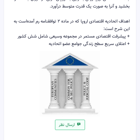
بخشید و آنرا به صورت یک قدرت متوسط درآورد.
اهداف اتحادیه اقتصادی اروپا که در ماده ۲ توافقنامه رم آمده‌است به
این شرح است:
+ پیشرفت اقتصادی مستمر در مجموعه وسیعی شامل شش کشور
+ اعتلای سریع سطح زندگی جوامع عضو اتحادیه
ارسال نظر