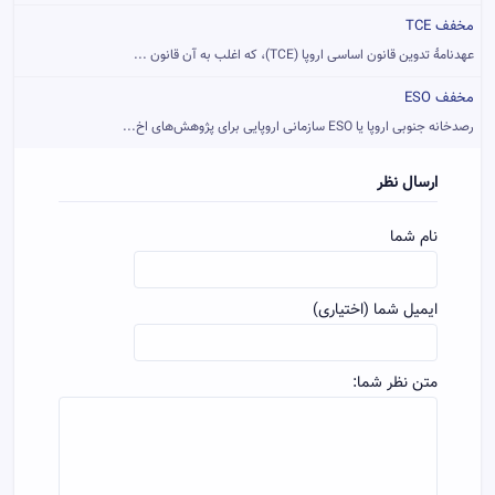
مخفف TCE
عهدنامهٔ تدوین قانون اساسی اروپا (TCE)، که اغلب به آن قانون ...
مخفف ESO
رصدخانه جنوبی اروپا یا ESO سازمانی اروپایی برای پژوهش‌های اخ...
ارسال نظر
نام شما
ایمیل شما (اختیاری)
متن نظر شما: