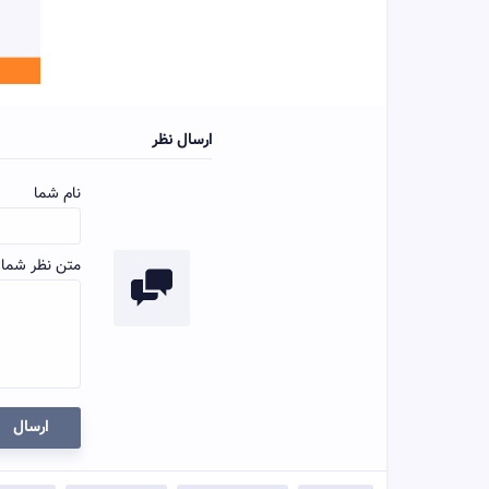
ارسال نظر
نام شما
متن نظر شما:
ارسال