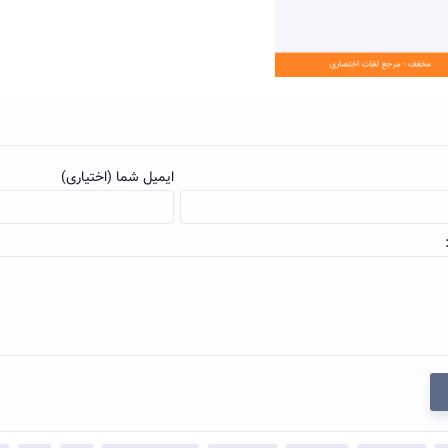
ایمیل شما (اختیاری)