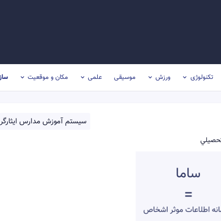
تکنولوژی
ورزش
موسیقی
علمی
مکان و موقعیت
ساز
سيستم آموزش مدارس ايثارگرا
 تحصيلي