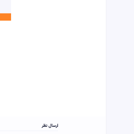
ارسال نظر