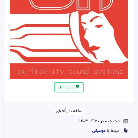
ارسال نظر
مخفف ال‌اُ‌اف‌آی‌‌
ثبت شده در 20 آذر 1403
موسیقی
مرتبط با