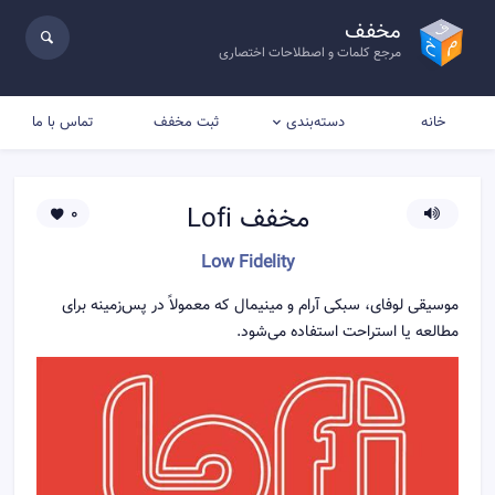
مخفف
مرجع کلمات و اصطلاحات اختصاری
خانه
ثبت مخفف
تماس با ما
دسته‌بندی
مخفف
Lofi
0
Low Fidelity
موسیقی لوفای، سبکی آرام و مینیمال که معمولاً در پس‌زمینه برای
مطالعه یا استراحت استفاده می‌شود.