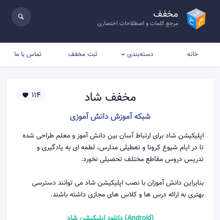
مخفف
مرجع کلمات و اصطلاحات اختصاری
خانه
ثبت مخفف
تماس با ما
دسته‌بندی
مخفف
شاد
114
شبکه آموزش دانش آموزی
اپلیکیشن شاد برای ارتباط آسان بین دانش آموز و معلم طراحی شده
تا در ایام شیوع کرونا و تعطیلی مدارس، لطمه ای به یادگیری و
تدریس دروس مقاطع مختلف تحصیلی نخورد.
بنابراین دانش آموزان با نصب اپلیکیشن شاد می توانند دسترسی
بهتری به ارائه درس ها و کلاس های مجازی داشته باشند.
(Android) دانلود اپلیکیشن شاد