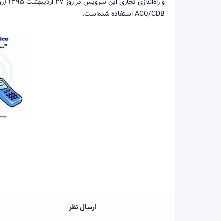
و راه
ACQ/CDB استفاده شده‌است.
ارسال نظر