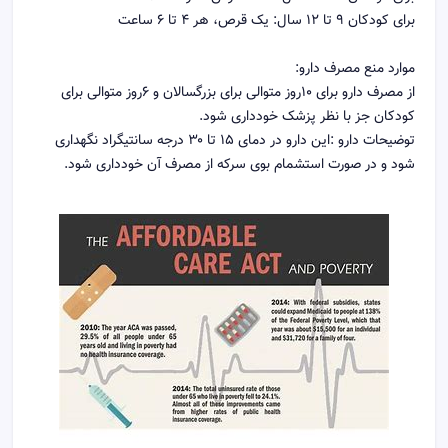
برای کودکان ۹ تا ۱۲ سال: یک قرص، هر ۴ تا ۶ ساعت
موارد منع مصرف دارو:
از مصرف دارو برای ۱۰روز متوالی برای بزرگسالان و ۶روز متوالی برای
کودکان جز با نظر پزشک خودداری شود.
توضیحات دارو :این دارو در دمای ۱۵ تا ۳۰ درجه سانتیگراد نگهداری
شود و در صورت استشمام بوی سرکه از مصرف آن خودداری شود.