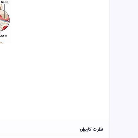
نظرات کاربران