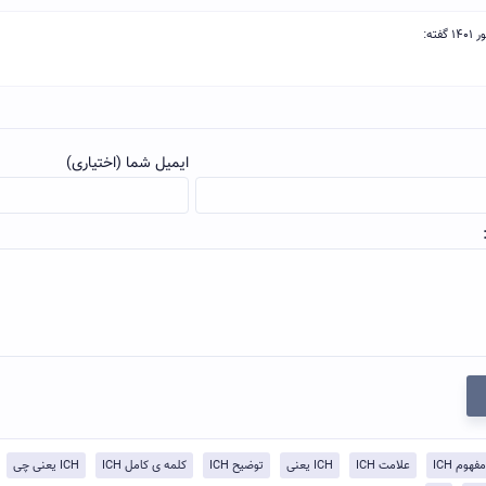
ایمیل شما (اختیاری)
مفهوم ICH
علامت ICH
ICH یعنی
توضيح ICH
کلمه ی کامل ICH
ICH یعنی چی