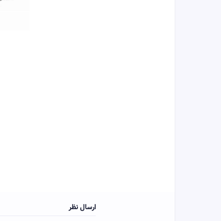
ارسال نظر