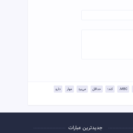
MBC،
کند؛
حداقل
می‌برد
مهار
دارو
جدیدترین عبارات