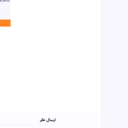
ارسال نظر