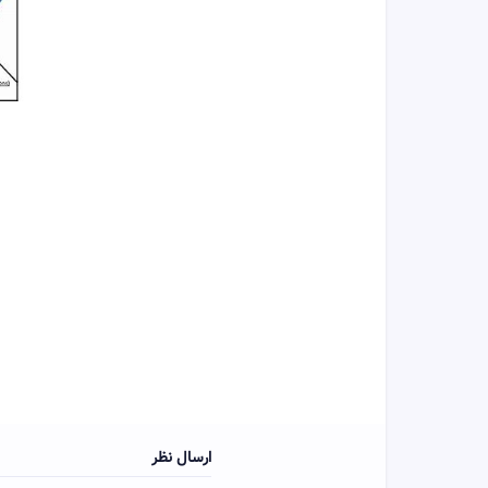
ارسال نظر