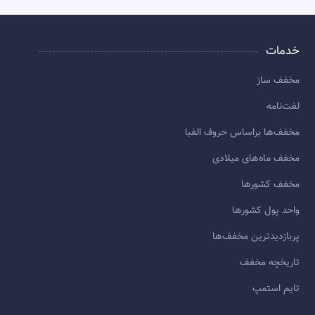
خدمات
مخفف ساز
لغت‌نامه
مخفف‌ها براساس حروف الفبا
مخفف ماه‌های میلادی
مخفف کشورها
واحد پول کشورها
پربازديدترين مخفف‌ها
تاريخچه مخفف
تایم استمپ