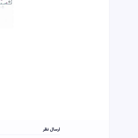
ارسال نظر