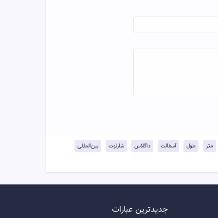
متر
طول
آسفالت
داگلاس
شارلوت
بین‌المللی
جدیدترین عبارات