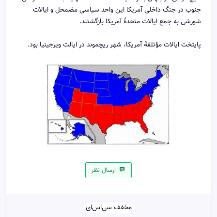
جنوب در جنگ داخلی آمریکا این واحد سیاسی مضمحل و ایالات
شورشی به جمع ایالات متحدهٔ آمریکا بازگشتند.
پایتخت ایالات مؤتلفهٔ آمریکا، شهر ریچموند در ایالت ویرجینیا بود.
ارسال نظر
مخفف سی‌اس‌ای‌‌