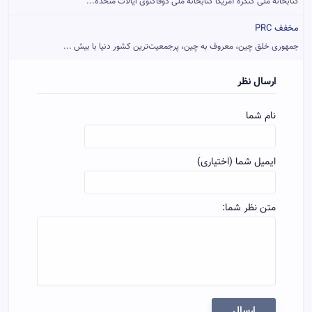
کتابخانه ملی کنگره آمریکا کتابخانه ملی دوفاکتوی ایالات متحده...
مخفف PRC
جمهوری خلق چین، معروف به چین، پرجمعیت‌ترین کشور دنیا با بیش ...
ارسال نظر
نام شما
ایمیل شما (اختیاری)
متن نظر شما:
ارسال