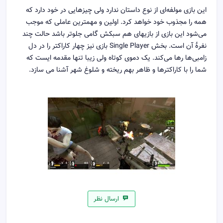
این بازی مولفه‌ای از نوع داستان ندارد ولی چیزهایی در خود دارد که
همه را مجذوب خود خواهد کرد. اولین و مهمترین عاملی که موجب
می‌شود این بازی از بازیهای هم سبکش گامی جلوتر باشد حالت چند
نفرهٔ آن است. بخش Single Player بازی نیز چهار کاراکتر را در دل
زامبی‌ها رها می‌کند. یک دموی کوتاه ولی زیبا تنها مقدمه ایست که
شما را با کاراکترها و ظاهر بهم ریخته و شلوغ شهر آشنا می سازد.
ارسال نظر