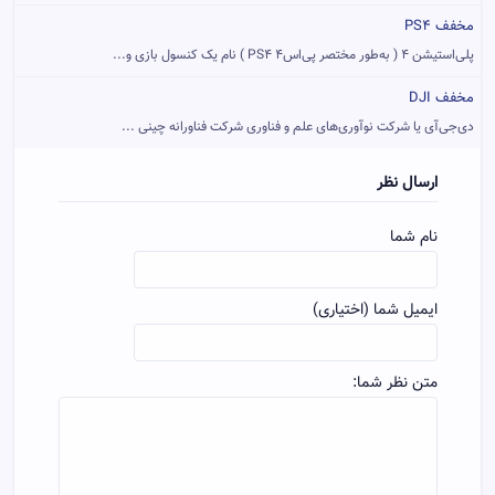
مخفف PS4
پلی‌استیشن ۴ ( به‌طور مختصر پی‌اس۴ PS4 ) نام یک کنسول بازی و...
مخفف DJI
دی‌جی‌آی یا شرکت نوآوری‌های علم و فناوری شرکت فناورانه چینی ...
ارسال نظر
نام شما
ایمیل شما (اختیاری)
متن نظر شما: