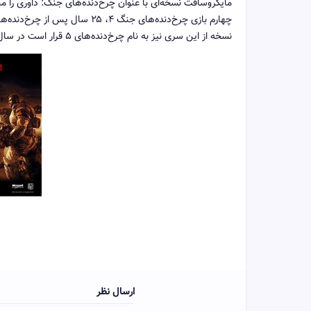
مایکروسافت نسخه‌ای با عنوان چرخ‌دنده‌های جنگ: داوری را
نسخه از این سری نیز به نام چرخ‌دنده‌های ۵ قرار است در سال ۲۰۱۹ برای مایکروسافت ویندوز و اکس‌باکس وان منتشر شود.
ارسال نظر