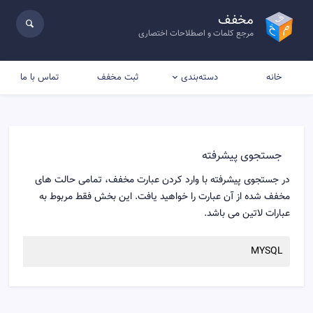
مخفف
مرجع کلمات و اصطلاحات اختصاری
خانه
ثبت مخفف
تماس با ما
دسته‌بندی
جستجوی پیشرفته
در جستجوی پیشرفته با وارد کردن عبارت مخفف، تمامی حالت های
مخفف شده از آن عبارت را خواهید یافت. این بخش فقط مربوط به
عبارات لاتین می باشد.