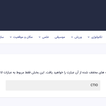
تکنولوژی
ورزش
موسیقی
علمی
مکان و موقعیت
ساز
های مخفف شده از آن عبارت را خواهید یافت. این بخش فقط مربوط به عبارات لات