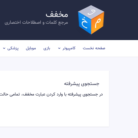
مخفف
مرجع کلمات و اصطلاحات اختصاری
صفحه نخست
کامپیوتر
بازی
موبایل
پزشکی
جستجوی پیشرفته
در جستجوی پیشرفته با وارد کردن عبارت مخفف، تمامی حالت 