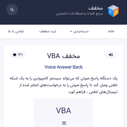
مخفف
مرجع کلمات و اصطلاحات اختصاری
خانه
ثبت مخفف
تماس با ما
دسته‌بندی
مخفف
VBA
31
Voice Answer Back
یک دستگاه پاسخ صوتی که می‌تواند سیستم کامپیوتری را به یک شبکه
تلفنی وصل کند تا پاسخ صوتی را به درخواست‌های انجام شده از
ترمینال‌های تلفنی ، فراهم آورد.