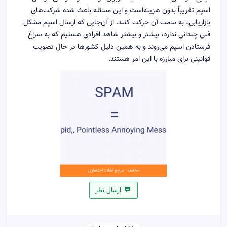
اسپم تقریباً بدون هزینه‌است و این مسئله باعث شده شرکت‌های
بازاریابی، به سمت آن حرکت کنند. از آن‌جایی که ارسال اسپم مشکل
فنی چندانی ندارد، بیشتر و بیشتر شاهد افرادی هستیم که به سراغ
فرستادن اسپم می‌روند و به همین دلیل کشورها در حال تصویب
قوانینی برای مبارزه با این امر هستند.
ارسال نظر