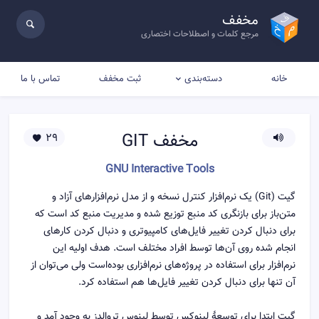
مخفف
مرجع کلمات و اصطلاحات اختصاری
خانه
ثبت مخفف
تماس با ما
دسته‌بندی
مخفف
GIT
29
GNU Interactive Tools
گیت (Git) یک نرم‌افزار کنترل نسخه و از مدل نرم‌افزارهای آزاد و
متن‌باز برای بازنگری کد منبع توزیع شده و مدیریت منبع کد است که
برای دنبال کردن تغییر فایل‌های کامپیوتری و دنبال کردن کارهای
انجام شده روی آن‌ها توسط افراد مختلف است. هدف اولیه این
نرم‌افزار برای استفاده در پروژه‌های نرم‌افزاری بوده‌است ولی می‌توان از
آن تنها برای دنبال کردن تغییر فایل‌ها هم استفاده کرد.
گیت ابتدا برای توسعهٔ لینوکس توسط لینوس تروالدز به وجود آمد و