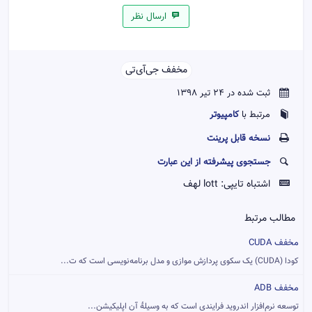
ارسال نظر
مخفف جی‌آی‌تی‌‌
ثبت شده در 24 تیر 1398
کامپیوتر
مرتبط با
نسخه قابل پرينت
جستجوی پیشرفته از این عبارت
اشتباه تایپی:
lott لهف
مطالب مرتبط
مخفف CUDA
کودا (CUDA) یک سکوی پردازش موازی و مدل برنامه‌نویسی است که ت...
مخفف ADB
توسعه نرم‌افزار اندروید فرایندی است که به وسیلهٔ آن اپلیکیشن...