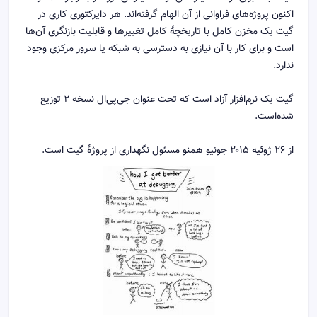
اکنون پروژه‌های فراوانی از آن الهام گرفته‌اند. هر دایرکتوری کاری در
گیت یک مخزن کامل با تاریخچهٔ کامل تغییرها و قابلیت بازنگری آن‌ها
است و برای کار با آن نیازی به دسترسی به شبکه یا سرور مرکزی وجود
ندارد.
گیت یک نرم‌افزار آزاد است که تحت عنوان جی‌پی‌ال نسخه ۲ توزیع
شده‌است.
از ۲۶ ژوئیه ۲۰۱۵ جونیو همنو مسئول نگهداری از پروژهٔ گیت است.