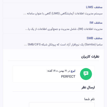
مخفف LIMS
سیستم مدیریت اطلاعات آزمایشگاهی (LIMS) گاهی با عنوان سامانه ...
مخفف IM
مدیریت اطلاعات (IM)، شامل مدیریت و جمع‌آوری اطلاعات از یک یا...
مخفف SMB
سامبا (Samba) یک نرم‌افزار آزاد است که پروتکل شبکه SMB/CIFS ...
نظرات کاربران
ایرج
در 21 بهمن 1400 گفته:
PERFECT
ارسال نظر
نام شما