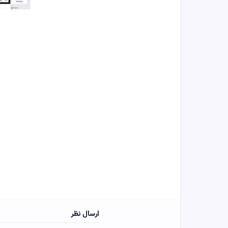
ارسال نظر