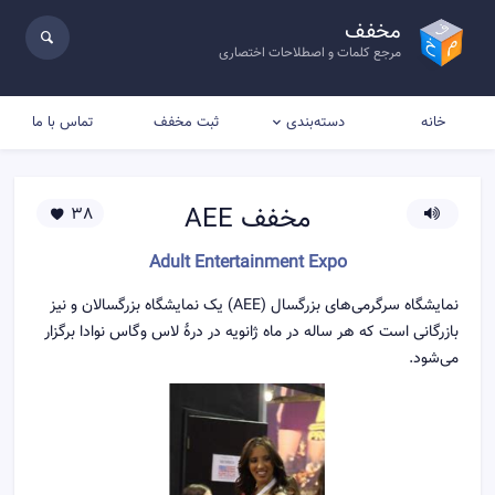
مخفف
مرجع کلمات و اصطلاحات اختصاری
خانه
ثبت مخفف
تماس با ما
دسته‌بندی
مخفف
AEE
38
Adult Entertainment Expo
نمایشگاه سرگرمی‌های بزرگسال (AEE) یک نمایشگاه بزرگسالان و نیز
بازرگانی است که هر ساله در ماه ژانویه در درهٔ لاس وگاس نوادا برگزار
می‌شود.