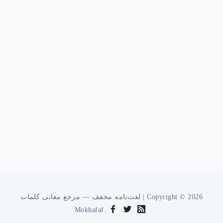
لغت‌نامه مخفف — مرجع معانی کلمات | Copyright © 2026
Mokhafaf.