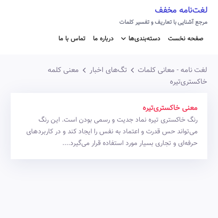
لغت‌نامه مخفف
مرجع آشنایی با تعاریف و تفسیر کلمات
صفحه نخست
دسته‌بندی‌ها
درباره ما
تماس با ما
لغت نامه - معانی کلمات
تگ‌های اخبار
معنی کلمه
خاکستری‌تیره
معنی خاکستری‌تیره
رنگ خاکستری تیره نماد جدیت و رسمی بودن است. این رنگ
می‌تواند حس قدرت و اعتماد به نفس را ایجاد کند و در کاربردهای
حرفه‌ای و تجاری بسیار مورد استفاده قرار می‌گیرد....