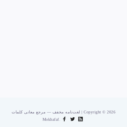
لغت‌نامه مخفف — مرجع معانی کلمات | Copyright © 2026
Mokhafaf.