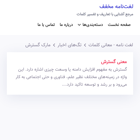
لغت‌نامه مخفف
مرجع آشنایی با تعاریف و تفسیر کلمات
صفحه نخست
دسته‌بندی‌ها
درباره ما
تماس با ما
لغت نامه - معانی کلمات
تگ‌های اخبار
مارک گسترش
معنی گسترش
گسترش به مفهوم افزایش دامنه یا وسعت چیزی اشاره دارد. این
واژه در زمینه‌های مختلف نظیر علم، فناوری و حتی اجتماعی به کار
می‌رود و بر رشد و توسعه تاکید دارد....