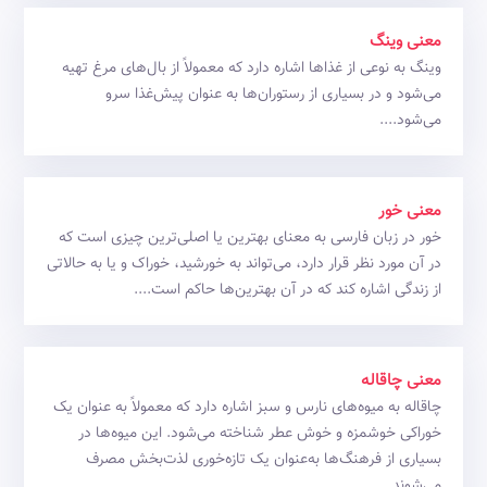
معنی وینگ
وینگ به نوعی از غذاها اشاره دارد که معمولاً از بال‌های مرغ تهیه
می‌شود و در بسیاری از رستوران‌ها به عنوان پیش‌غذا سرو
می‌شود....
معنی خور
خور در زبان فارسی به معنای بهترین یا اصلی‌ترین چیزی است که
در آن مورد نظر قرار دارد، می‌تواند به خورشید، خوراک و یا به حالاتی
از زندگی اشاره کند که در آن بهترین‌ها حاکم است....
معنی چاقاله
چاقاله به میوه‌های نارس و سبز اشاره دارد که معمولاً به عنوان یک
خوراکی خوشمزه و خوش عطر شناخته می‌شود. این میوه‌ها در
بسیاری از فرهنگ‌ها به‌عنوان یک تازه‌خوری لذت‌بخش مصرف
می‌شوند....