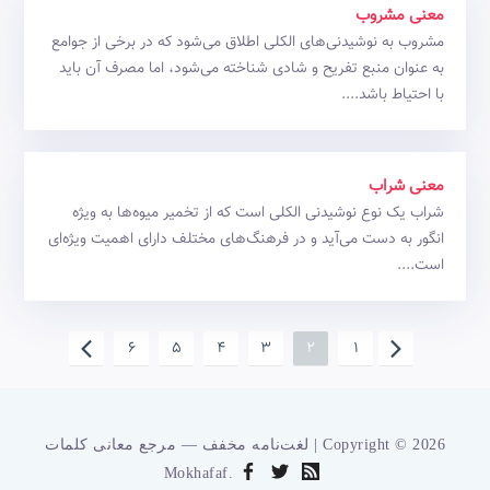
معنی مشروب
مشروب به نوشیدنی‌های الکلی اطلاق می‌شود که در برخی از جوامع
به عنوان منبع تفریح و شادی شناخته می‌شود، اما مصرف آن باید
با احتیاط باشد....
معنی شراب
شراب یک نوع نوشیدنی الکلی است که از تخمیر میوه‌ها به ویژه
انگور به دست می‌آید و در فرهنگ‌های مختلف دارای اهمیت ویژه‌ای
است....
6
5
4
3
2
1
لغت‌نامه مخفف — مرجع معانی کلمات | Copyright © 2026
Mokhafaf.