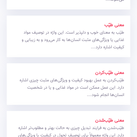
معنی طیّب
طیّب به معنای خوب و دلپذیر است. این واژه در توصیف مواد
غذایی یا ویژگی‌های مثبت انسان‌ها به کار می‌رود و به زیبایی و
کیفیت اشاره دارد....
معنی طیّب‌کردن
طیّب‌کردن به عمل بهبود کیفیت و ویژگی‌های مثبت چیزی اشاره
دارد. این عمل ممکن است در مواد غذایی و یا در شخصیت
انسان‌ها انجام شود....
معنی طیّب‌شدن
طیّب‌شدن به فرایند تبدیل چیزی به حالت بهتر و مطلوب‌تر اشاره
دارد. این واژه معمولاً برای توصیف تحول در کیفیت یا ویژگی‌های