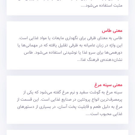
مثبت استفاده می‌شود....
معنی طاس
طاس به معنای ظرفی برای نگهداری مایعات یا مواد غذایی است.
این واژه در زبان عامیانه به ظرفی تقلیل یافته که در مهمانی‌ها یا
دورهمی‌ها برای سرو غذا یا نوشیدنی استفاده می‌شود. طاس
نشان‌دهنده‌ی فرهنگ غذا...
معنی سینه مرغ
سینه مرغ به گوشت سفید و نرم مرغ گفته می‌شود که یکی از
پرمصرف‌ترین انواع پروتئین در صنایع غذایی است. این قسمت از
مرغ به دلیل طعم و قابلیت پخت آسان، در بسیاری از دستورهای
غذایی محبوب است....